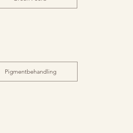
Pigmentbehandling