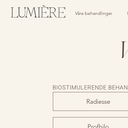
Våre behandlinger
V
BIOSTIMULERENDE BEHAN
Radiesse
Profhilo