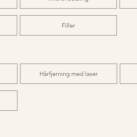
Filler
Hårfjerning med laser