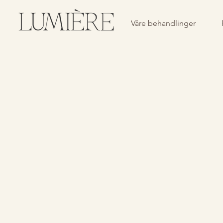
Våre behandlinger