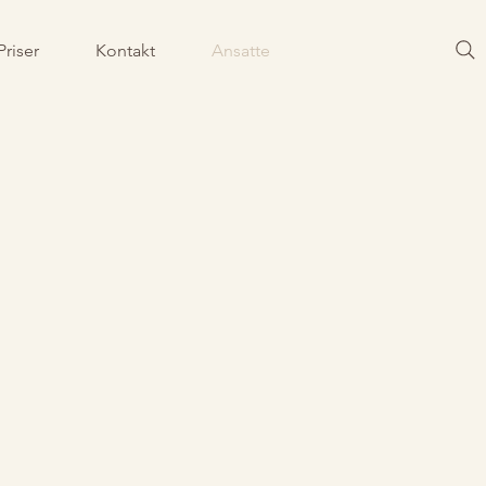
Priser
Kontakt
Ansatte